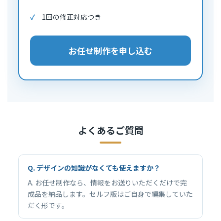
1回の修正対応つき
お任せ制作を申し込む
よくあるご質問
Q. デザインの知識がなくても使えますか？
A. お任せ制作なら、情報をお送りいただくだけで完
成品を納品します。セルフ版はご自身で編集していた
だく形です。