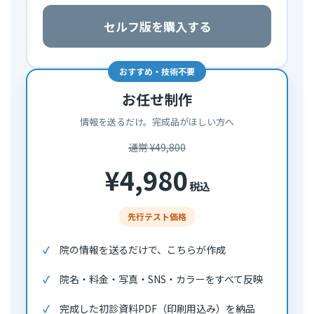
セルフ版を購入する
おすすめ・技術不要
お任せ制作
情報を送るだけ。完成品がほしい方へ
通常 ¥49,800
¥4,980
税込
先行テスト価格
院の情報を送るだけで、こちらが作成
院名・料金・写真・SNS・カラーをすべて反映
完成した初診資料PDF（印刷用込み）を納品