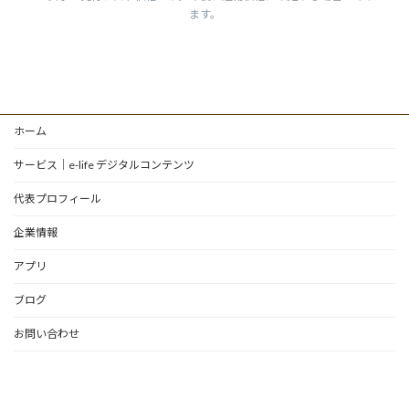
ます。
ホーム
サービス｜e-life デジタルコンテンツ
代表プロフィール
企業情報
アプリ
ブログ
お問い合わせ