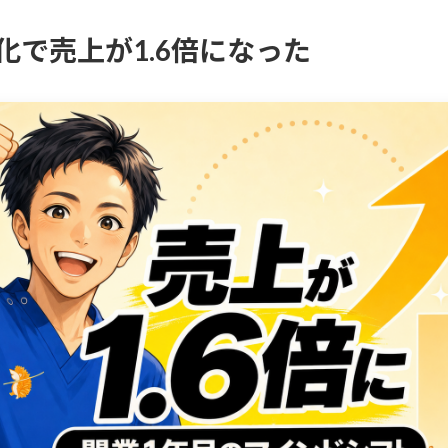
化で売上が1.6倍になった