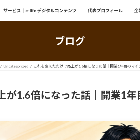
サービス｜e-life デジタルコンテンツ
代表プロフィール
企
ブログ
Uncategorized
これを変えただけで売上が1.6倍になった話｜開業1年目のマイ
上が1.6倍になった話｜開業1