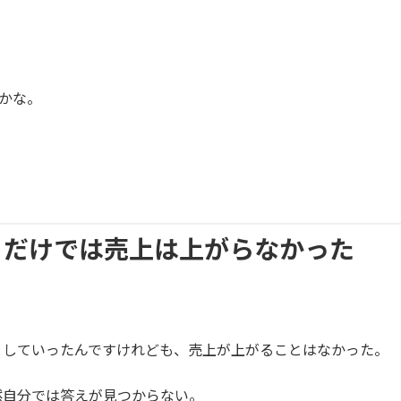
かな。
血」だけでは売上は上がらなかった
としていったんですけれども、売上が上がることはなかった。
然自分では答えが見つからない。