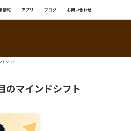
業情報
アプリ
ブログ
お問い合わせ
ンドシフト
年目のマインドシフト