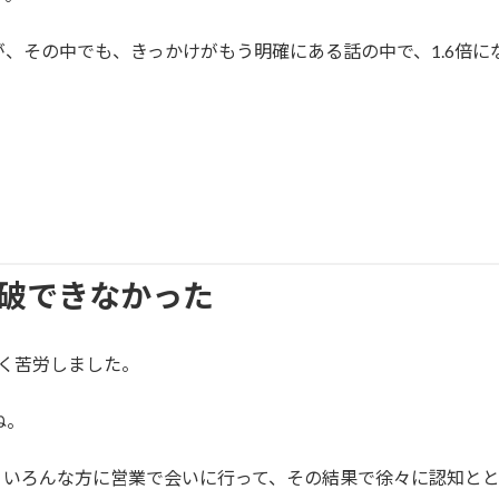
、その中でも、きっかけがもう明確にある話の中で、1.6倍に
が突破できなかった
く苦労しました。
ね。
、いろんな方に営業で会いに行って、その結果で徐々に認知とと