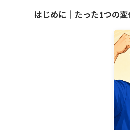
はじめに｜たった1つの変