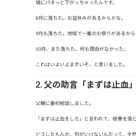
境にパタっと下がっちゃったんです。
8月に落ちた。お盆休みがあるからかな。
9月も落ちた。地域で一番のお祭りがあるから
10月、また落ちた。何も理由がなかった。
これはいよいよまずいぞ、と思いました。
2. 父の助言「まずは止
父親に最初相談しました。
「まずは止血をしろ」と言われて、経費を落
どうしたもんか、何がいけないんだって、全