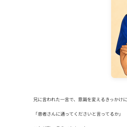
兄に言われた一言で、意識を変えるきっかけ
「患者さんに通ってくださいと言ってるか」