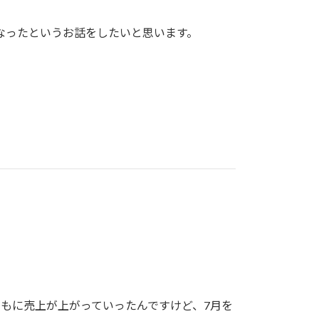
なったというお話をしたいと思います。
もに売上が上がっていったんですけど、7月を