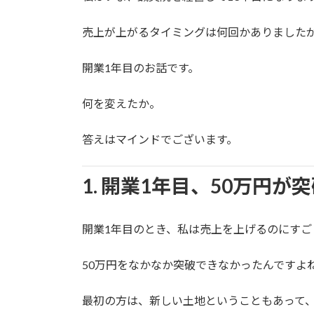
売上が上がるタイミングは何回かありましたが
開業1年目のお話です。
何を変えたか。
答えはマインドでございます。
1. 開業1年目、50万円
開業1年目のとき、私は売上を上げるのにすご
50万円をなかなか突破できなかったんですよ
最初の方は、新しい土地ということもあって