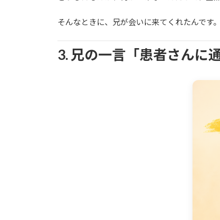
そんなときに、兄が会いに来てくれたんです
3. 兄の一言「患者さん