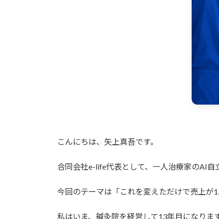
こんにちは、矢上真吾です。
合同会社e-life代表として、一人治療家のA
今回のテーマは「これを変えただけで売上が1
私はいま、鍼灸院を経営して13年目になりま