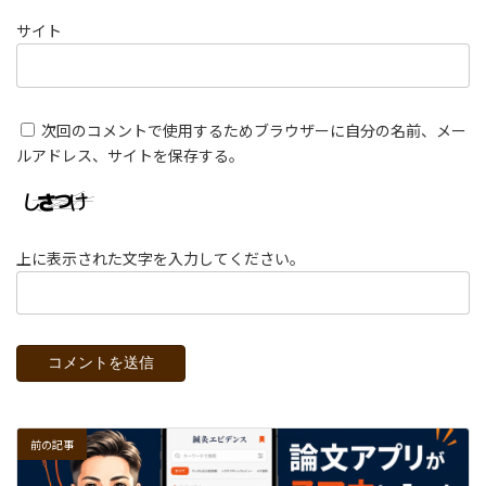
サイト
次回のコメントで使用するためブラウザーに自分の名前、メー
ルアドレス、サイトを保存する。
上に表示された文字を入力してください。
前の記事