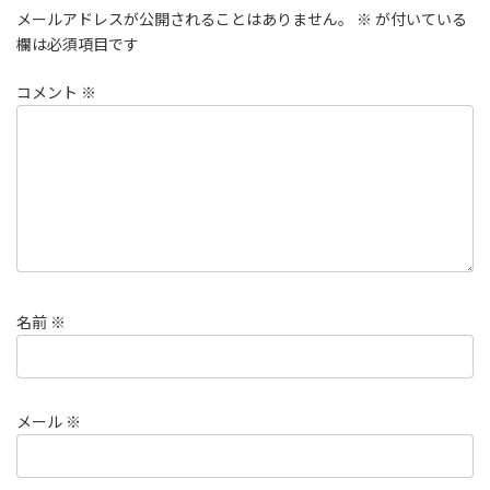
メールアドレスが公開されることはありません。
※
が付いている
欄は必須項目です
コメント
※
名前
※
メール
※